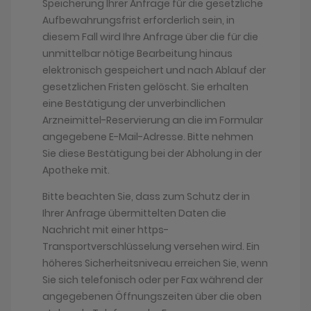
Speicherung Ihrer Anfrage für die gesetzliche
Aufbewahrungsfrist erforderlich sein, in
diesem Fall wird Ihre Anfrage über die für die
unmittelbar nötige Bearbeitung hinaus
elektronisch gespeichert und nach Ablauf der
gesetzlichen Fristen gelöscht. Sie erhalten
eine Bestätigung der unverbindlichen
Arzneimittel-Reservierung an die im Formular
angegebene E-Mail-Adresse. Bitte nehmen
Sie diese Bestätigung bei der Abholung in der
Apotheke mit.
Bitte beachten Sie, dass zum Schutz der in
Ihrer Anfrage übermittelten Daten die
Nachricht mit einer https-
Transportverschlüsselung versehen wird. Ein
höheres Sicherheitsniveau erreichen Sie, wenn
Sie sich telefonisch oder per Fax während der
angegebenen Öffnungszeiten über die oben