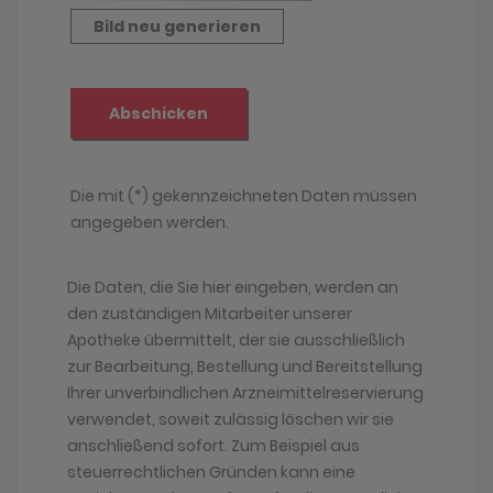
Die Daten, die Sie hier eingeben, werden an
den zuständigen Mitarbeiter unserer
Apotheke übermittelt, der sie ausschließlich
zur Bearbeitung, Bestellung und Bereitstellung
Ihrer unverbindlichen Arzneimittelreservierung
verwendet, soweit zulässig löschen wir sie
anschließend sofort. Zum Beispiel aus
steuerrechtlichen Gründen kann eine