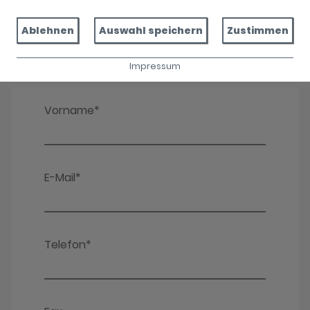
Ablehnen
Auswahl speichern
Zustimmen
Impressum